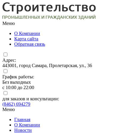
Меню
О Компании
Карта сайта
Обратная связь
Адрес:
443001, город Самара, Пролетарская, ул., 36
График работы:
Без выходных
с 10:00 до 22:00
для заказов и консультации:
(8462) 694279
Меню
Главная
О Компании
Новости