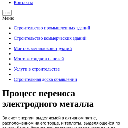
Контакты
Меню
Строительство промышленных зданий
Строительство коммерческих зданий
Монтаж металлоконструкций
Монтаж сэндвич панелей
Услуги в строительстве
Строительная доска объявлений
Процесс переноса
электродного металла
За счет энергии, выделяемой в активном пятне,
расположенном на его торце, и теплоты, выделяющейся по